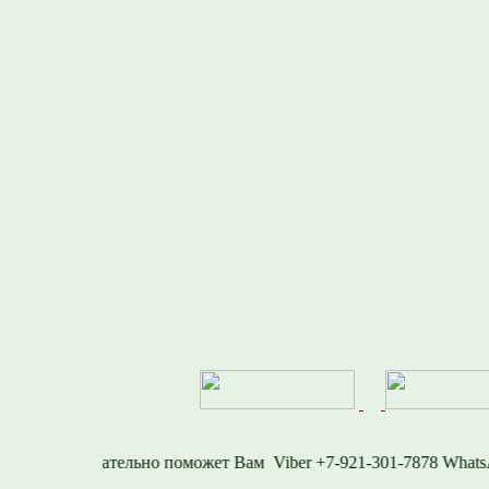
Viber +7-921-301-7878 