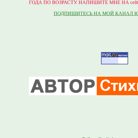
ГОДА ПО ВОЗРАСТУ. НАПИШИТЕ МНЕ НА celite
ПОДПИШИТЕСЬ НА МОЙ КАНАЛ 