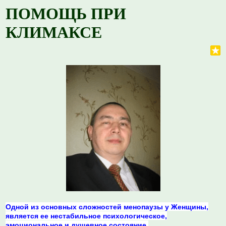
ПОМОЩЬ ПРИ
КЛИМАКСЕ
Одной из основных сложностей менопаузы у Женщины,
является ее нестабильное психологическое,
эмоциональное и душевное состояние.