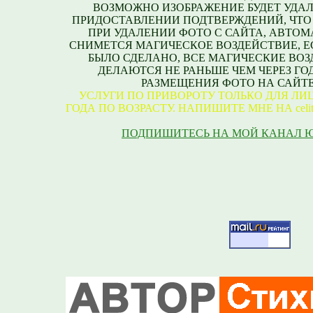
ВОЗМОЖНО ИЗОБРАЖЕНИЕ БУДЕТ УДАЛ
ПРИДОСТАВЛЕНИИ ПОДТВЕРЖДЕНИЙ, ЧТО
ПРИ УДАЛЕНИИ ФОТО С САЙТА, АВТО
СНИМЕТСЯ МАГИЧЕСКОЕ ВОЗДЕЙСТВИЕ, Е
БЫЛО СДЕЛАНО, ВСЕ МАГИЧЕСКИЕ ВО
ДЕЛАЮТСЯ НЕ РАНЬШЕ ЧЕМ ЧЕРЕЗ ГО
РАЗМЕЩЕНИЯ ФОТО НА САЙТЕ
УСЛУГИ ПО ПРИВОРОТУ ТОЛЬКО ДЛЯ ЛИЦ
ГОДА ПО ВОЗРАСТУ. НАПИШИТЕ МНЕ НА celite
ПОДПИШИТЕСЬ НА МОЙ КАНАЛ 