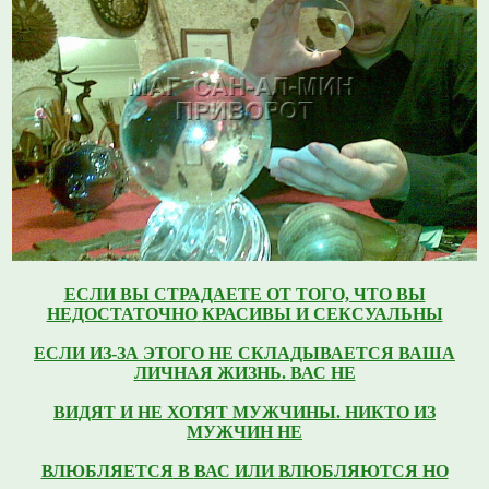
ЕСЛИ ВЫ СТРАДАЕТЕ ОТ ТОГО, ЧТО ВЫ
НЕДОСТАТОЧНО
КРАСИВЫ И СЕКСУАЛЬНЫ
ЕСЛИ ИЗ-ЗА ЭТОГО НЕ СКЛАДЫВАЕТСЯ ВАША
ЛИЧНАЯ ЖИЗНЬ.
ВАС
НЕ
ВИДЯТ
И НЕ ХОТЯТ МУЖЧИНЫ.
НИКТО ИЗ
МУЖЧИН НЕ
ВЛЮБЛЯЕТСЯ
В
ВАС
ИЛИ
ВЛЮБЛЯЮТСЯ
НО