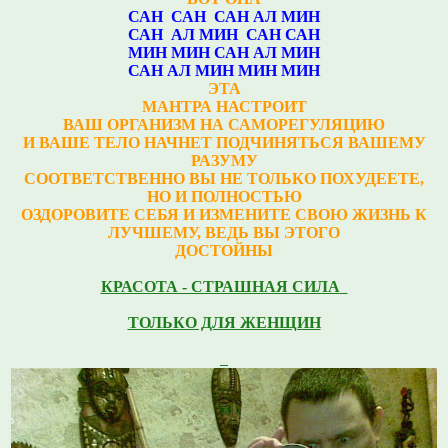
САН САН САН АЛ МИН
САН АЛ МИН САН САН
МИН МИН САН АЛ МИН
САН АЛ МИН МИН МИН
ЭТА
МАНТРА НАСТРОИТ
ВАШ ОРГАНИЗМ НА САМОРЕГУЛЯЦИЮ
И ВАШЕ ТЕЛО НАЧНЕТ ПОДЧИНЯТЬСЯ ВАШЕМУ
РАЗУМУ
СООТВЕТСТВЕННО ВЫ НЕ ТОЛЬКО ПОХУДЕЕТЕ,
НО И ПОЛНОСТЬЮ
ОЗДОРОВИТЕ СЕБЯ И ИЗМЕНИТЕ СВОЮ ЖИЗНЬ К
ЛУЧШЕМУ, ВЕДЬ ВЫ ЭТОГО
ДОСТОЙНЫ
КРАСОТА - СТРАШНАЯ СИЛА
ТОЛЬКО ДЛЯ ЖЕНЩИН