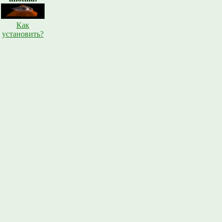
Как
установить?