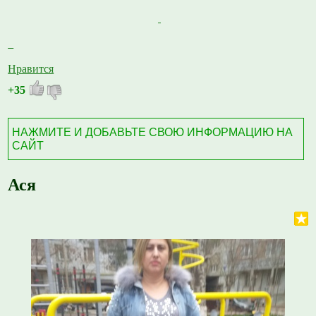
Нравится
+35
НАЖМИТЕ И ДОБАВЬТЕ СВОЮ ИНФОРМАЦИЮ НА
САЙТ
Ася