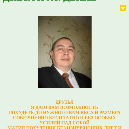
ДРУЗЬЯ
Я ДАЮ ВАМ ВОЗМОЖНОСТЬ
ПОХУДЕТЬ ДО НУЖНОГО ВАМ ВЕСА И РАЗМЕРА
СОВЕРШЕННО БЕСПЛАТНО И БЕЗ ОСОБЫХ
УСИЛИЙ НАД СОБОЙ
МАГИЯ ПОХУДЕНИЯ БЕЗ ИЗНУРЯЮЩИХ ДИЕТ И