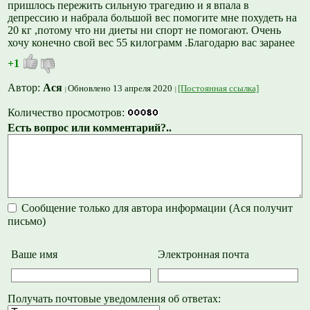
пришлось пережить сильную трагедию и я впала в
депрессию и набрала большой вес помогите мне похудеть на
20 кг ,потому что ни диеты ни спорт не помогают. Очень
хочу конечно свой вес 55 килограмм .Благодарю вас заранее
+1
Автор:
Ася
Обновлено 13 апреля 2020
[Постоянная ссылка]
Количество просмотров:
Есть вопрос или комментарий?..
Сообщение только для автора информации (Ася получит
письмо)
Ваше имя
Электронная почта
Получать почтовые уведомления об ответах: