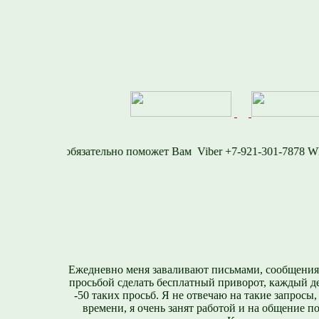
77
Viber +7-921-301-
Ежедневно меня заваливают письмами, сообщения
просьбой сделать бесплатный приворот, каждый д
-50 таких просьб. Я не отвечаю на такие запросы,
времени, я очень занят работой и на общение п