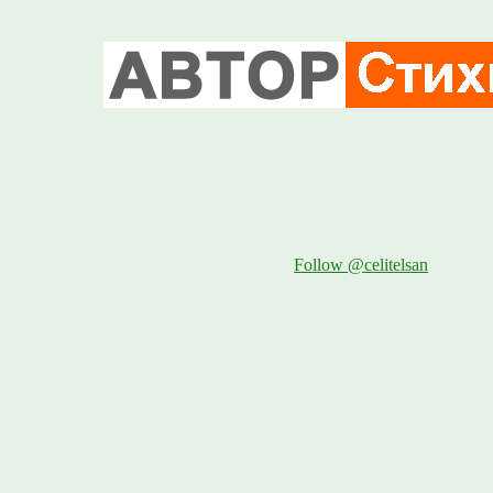
Follow @celitelsan