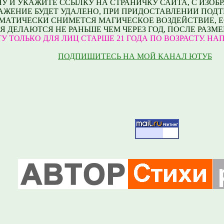
 И УКАЖИТЕ ССЫЛКУ НА СТРАНИЧКУ САЙТА, С ИЗОБР
ЖЕНИЕ БУДЕТ УДАЛЕНО, ПРИ ПРИДОСТАВЛЕНИИ ПОДТ
ОМАТИЧЕСКИ СНИМЕТСЯ МАГИЧЕСКОЕ ВОЗДЕЙСТВИЕ, Е
Я ДЕЛАЮТСЯ НЕ РАНЬШЕ ЧЕМ ЧЕРЕЗ ГОД, ПОСЛЕ РАЗМ
 ТОЛЬКО ДЛЯ ЛИЦ СТАРШЕ 21 ГОДА ПО ВОЗРАСТУ. НАПИШИ
ПОДПИШИТЕСЬ НА МОЙ КАНАЛ ЮТУБ