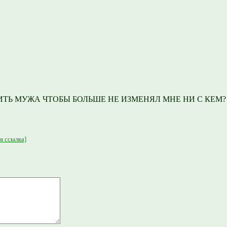
ТЬ МУЖА ЧТОБЫ БОЛЬШЕ НЕ ИЗМЕНЯЛ МНЕ НИ С КЕМ?
я ссылка]