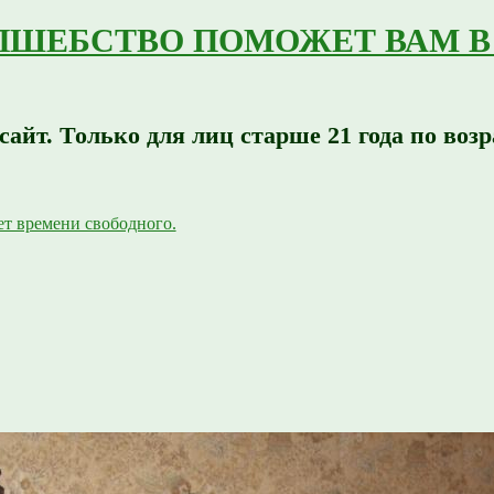
ОЛШЕБСТВО ПОМОЖЕТ ВАМ 
т. Только для лиц старше 21 года по возр
ремени свободного.