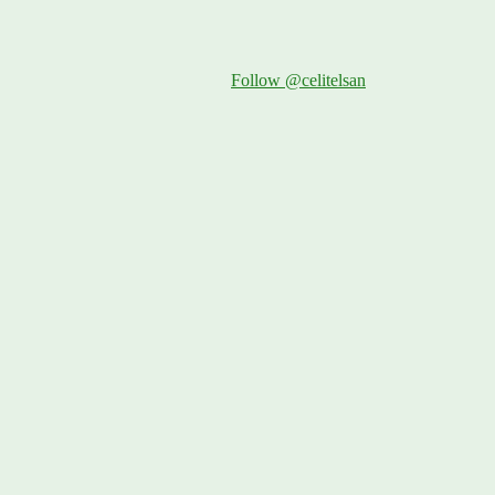
Follow @celitelsan