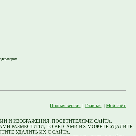
одератором.
Полная версия
|
Главная
|
Мой сайт
ИИ И ИЗОБРАЖЕНИЯ, ПОСЕТИТЕЛЯМИ САЙТА.
МИ РАЗМЕСТИЛИ, ТО ВЫ САМИ ИХ МОЖЕТЕ УДАЛИТЬ.
ТИТЕ УДАЛИТЬ ИХ С САЙТА,