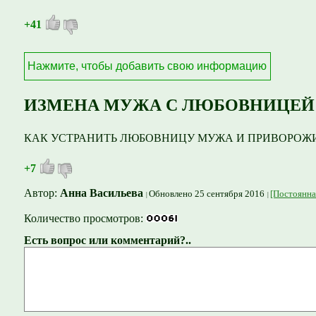
+41
Нажмите, чтобы добавить свою информацию
ИЗМЕНА МУЖА С ЛЮБОВНИЦЕЙ
КАК УСТРАНИТЬ ЛЮБОВНИЦУ МУЖА И ПРИВОРОЖИ
+7
Автор:
Анна Васильева
Обновлено 25 сентября 2016
[Постоянна
Количество просмотров:
Есть вопрос или комментарий?..