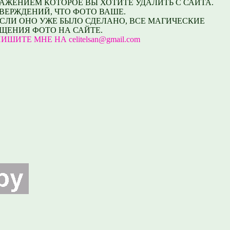
АЖЕНИЕМ КОТОРОЕ ВЫ ХОТИТЕ УДАЛИТЬ С САЙТА.
ВЕРЖДЕНИЙ, ЧТО ФОТО ВАШЕ.
СЛИ ОНО УЖЕ БЫЛО СДЕЛАНО, ВСЕ МАГИЧЕСКИЕ
ЕЩЕНИЯ ФОТО НА САЙТЕ.
ТЕ МНЕ НА celitelsan@gmail.com