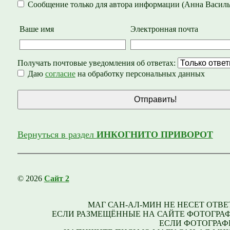
Сообщение только для автора информации (Анна Василь
Ваше имя
Электронная почта
Получать почтовые уведомления об ответах:
Даю
согласие
на обработку персональных данных
Вернуться в раздел
ИНКОГНИТО ПРИВОРОТ
© 2026
Сайт 2
МАГ САН-АЛ-МИН НЕ НЕСЕТ ОТВ
ЕСЛИ РАЗМЕЩЁННЫЕ НА САЙТЕ ФОТОГРАФ
ЕСЛИ ФОТОГРАФИ