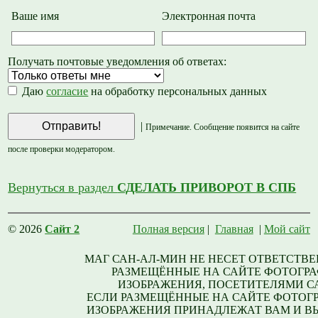
Ваше имя
Электронная почта
Получать почтовые уведомления об ответах:
Даю
согласие
на обработку персональных данных
|
Примечание. Сообщение появится на сайте
после проверки модератором.
Вернуться в раздел
СДЕЛАТЬ ПРИВОРОТ В СПБ
© 2026
Сайт 2
Полная версия
|
Главная
|
Мой сайт
МАГ САН-АЛ-МИН НЕ НЕСЕТ ОТВЕТСТВЕ
РАЗМЕЩЁННЫЕ НА САЙТЕ ФОТОГРА
ИЗОБРАЖЕНИЯ, ПОСЕТИТЕЛЯМИ С
ЕСЛИ РАЗМЕЩЁННЫЕ НА САЙТЕ ФОТОГ
ИЗОБРАЖЕНИЯ ПРИНАДЛЕЖАТ ВАМ И В