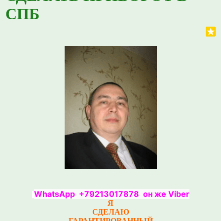
СПБ
WhatsApp +79213017878 он же Viber
Я
СДЕЛАЮ
ГАРАНТИРОВАННЫЙ