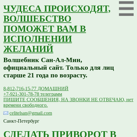
ЧУДЕСА ПРОИСХОДЯТ,
ВОЛШЕБСТВО
ПОМОЖЕТ ВАМ В
ИСПОЛНЕНИИ
ЖЕЛАНИЙ
Волшебник Сан-Ал-Мин,
официальный сайт. Только для лиц
старше 21 года по возрасту.
8-812-716-15-77 ДОМАШНИЙ
+7-921-301-78-78 телеграмм
ПИШИТЕ СООБЩЕНИЯ, НА ЗВОНКИ НЕ ОТВЕЧАЮ, нет
времени свободного.
celitelsan@gmail.com
Санкт-Петербург
СДЕЛАТЬ ПРИВОРОТ В