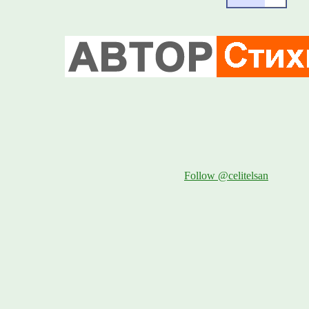
Follow @celitelsan